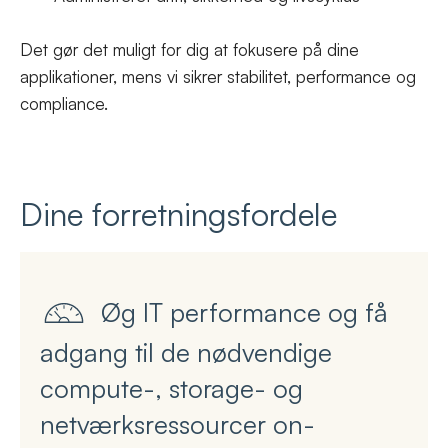
Det gør det muligt for dig at fokusere på dine
applikationer, mens vi sikrer stabilitet, performance og
compliance.
Dine forretningsfordele
Øg IT performance og få
adgang til de nødvendige
compute-, storage- og
netværksressourcer on-