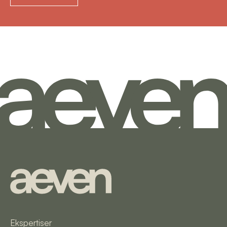
Ekspertiser