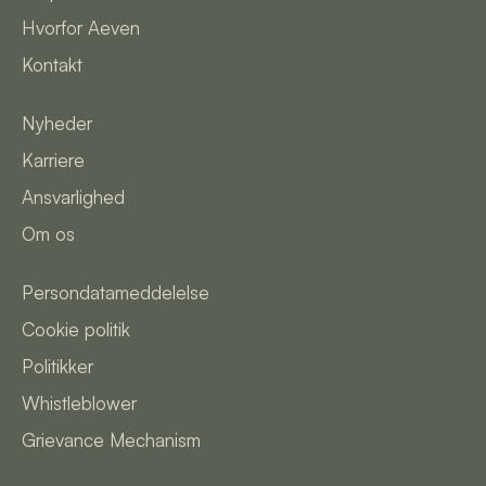
Hvorfor Aeven
Kontakt
Nyheder
Karriere
Ansvarlighed
Om os
Persondatameddelelse
Cookie politik
Politikker
Whistleblower
Grievance Mechanism