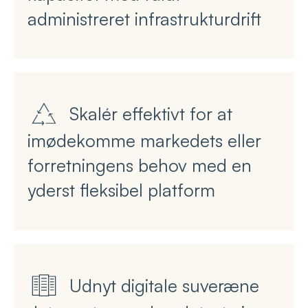
administreret infrastrukturdrift
Skalér effektivt for at
imødekomme markedets eller
forretningens behov med en
yderst fleksibel platform
Udnyt digitale suveræne