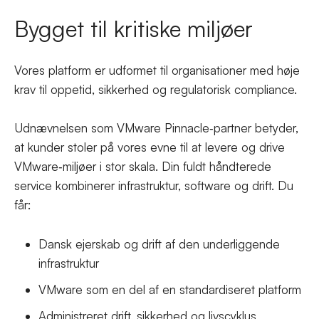
Bygget til kritiske miljøer
Vores platform er udformet til organisationer med høje
krav til oppetid, sikkerhed og regulatorisk compliance.
Udnævnelsen som VMware Pinnacle‑partner betyder,
at kunder stoler på vores evne til at levere og drive
VMware‑miljøer i stor skala. Din fuldt håndterede
service kombinerer infrastruktur, software og drift. Du
får:
Dansk ejerskab og drift af den underliggende
infrastruktur
VMware som en del af en standardiseret platform
Administreret drift, sikkerhed og livscyklus