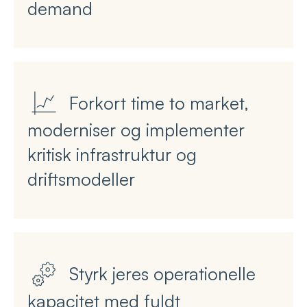
demand
Forkort time to market,
moderniser og implementer
kritisk infrastruktur og
driftsmodeller
Styrk jeres operationelle
kapacitet med fuldt