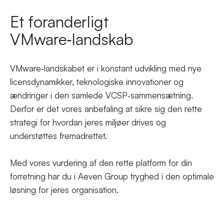
Et foranderligt
VMware‑landskab
VMware‑landskabet er i konstant udvikling med nye
licensdynamikker, teknologiske innovationer og
ændringer i den samlede VCSP‑sammensætning.
Derfor er det vores anbefaling at sikre sig den rette
strategi for hvordan jeres miljøer drives og
understøttes fremadrettet.
Med vores vurdering af den rette platform for din
forretning har du i Aeven Group tryghed i den optimale
løsning for jeres organisation.