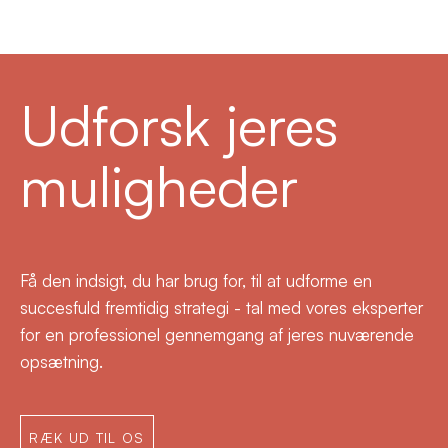
Udforsk jeres
muligheder
Få den indsigt, du har brug for, til at udforme en
succesfuld fremtidig strategi - tal med vores eksperter
for en professionel gennemgang af jeres nuværende
opsætning.
RÆK UD TIL OS