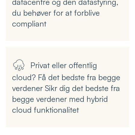
datacentre og den datastyring,
du behøver for at forblive
compliant
Privat eller offentlig
cloud? Få det bedste fra begge
verdener Sikr dig det bedste fra
begge verdener med hybrid
cloud funktionalitet