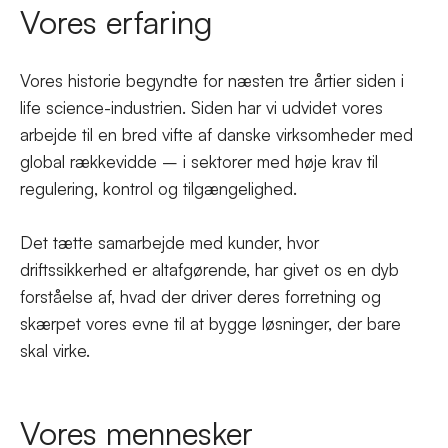
Vores erfaring
Vores historie begyndte for næsten tre årtier siden i
life science-industrien. Siden har vi udvidet vores
arbejde til en bred vifte af danske virksomheder med
global rækkevidde – i sektorer med høje krav til
regulering, kontrol og tilgængelighed.
Det tætte samarbejde med kunder, hvor
driftssikkerhed er altafgørende, har givet os en dyb
forståelse af, hvad der driver deres forretning og
skærpet vores evne til at bygge løsninger, der bare
skal virke.
Vores mennesker