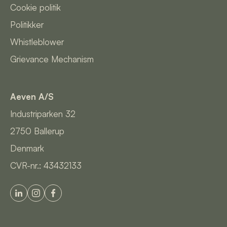
Cookie politik
Politikker
Whistleblower
Grievance Mechanism
Aeven A/S
Industriparken 32
2750
Ballerup
Denmark
CVR-nr.: 43432133