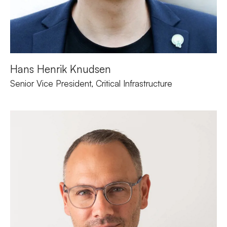
Hans Henrik Knudsen
Senior Vice President, Critical
Infrastructure