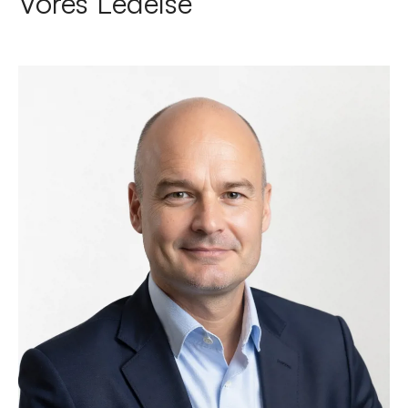
Vores Ledelse