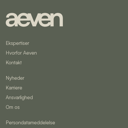
Ekspertiser
Hvorfor Aeven
Kontakt
Nyheder
Karriere
Ansvarlighed
Om os
Persondatameddelelse