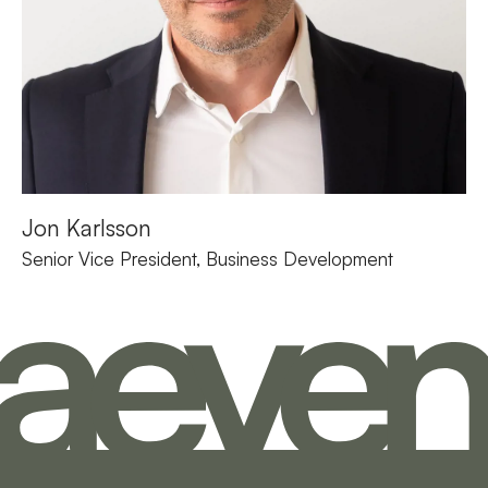
Jon Karlsson​
Senior Vice President, Business
Development