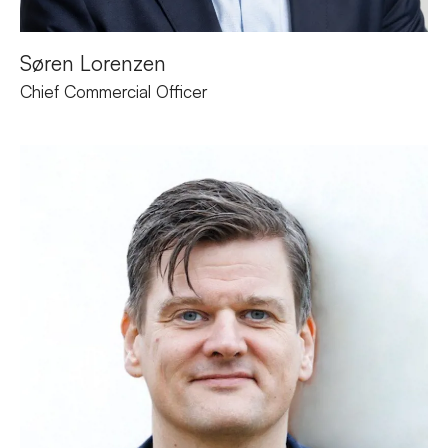
Søren Lorenzen
Chief Commercial Officer